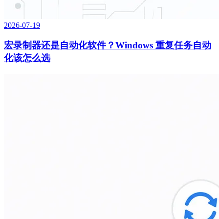
2026-07-19
宏录制器还是自动化软件？Windows 重复任务自动
化该怎么选