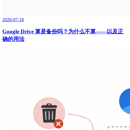
2026-07-18
Google Drive 算是备份吗？为什么不算——以及正
确的用法