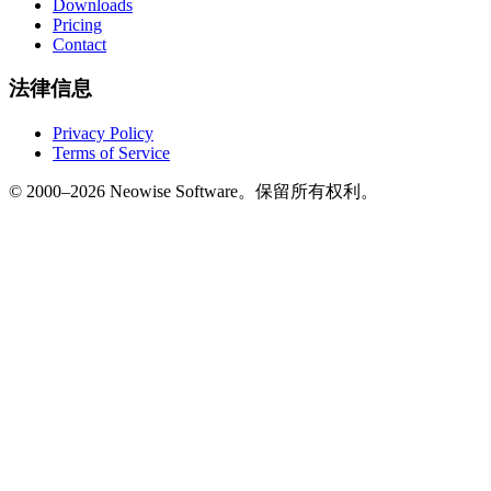
Downloads
Pricing
Contact
法律信息
Privacy Policy
Terms of Service
© 2000–2026 Neowise Software。保留所有权利。