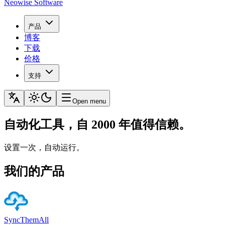
Neowise Software
产品
博客
下载
价格
支持
Open menu
自动化工具，自 2000 年值得信赖。
设置一次，自动运行。
我们的产品
SyncThemAll