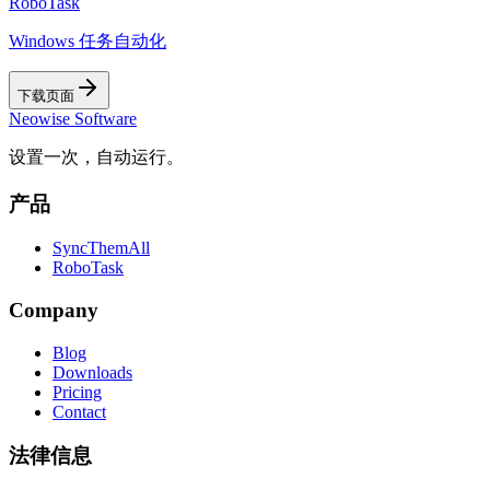
RoboTask
Windows 任务自动化
下载页面
Neowise Software
设置一次，自动运行。
产品
SyncThemAll
RoboTask
Company
Blog
Downloads
Pricing
Contact
法律信息