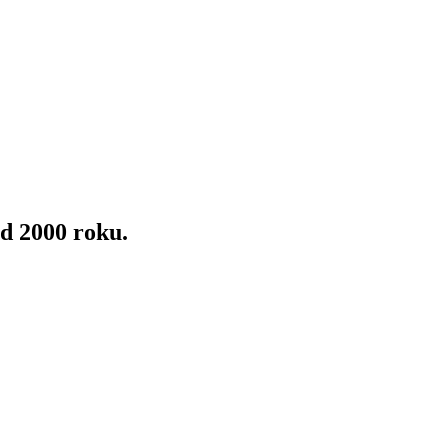
d 2000 roku.