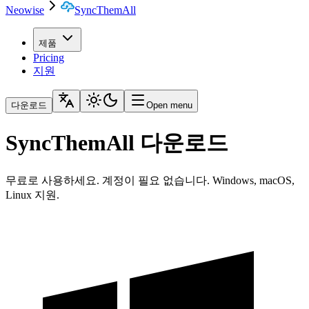
Neowise
SyncThemAll
제품
Pricing
지원
다운로드
Open menu
SyncThemAll 다운로드
무료로 사용하세요. 계정이 필요 없습니다. Windows, macOS,
Linux 지원.