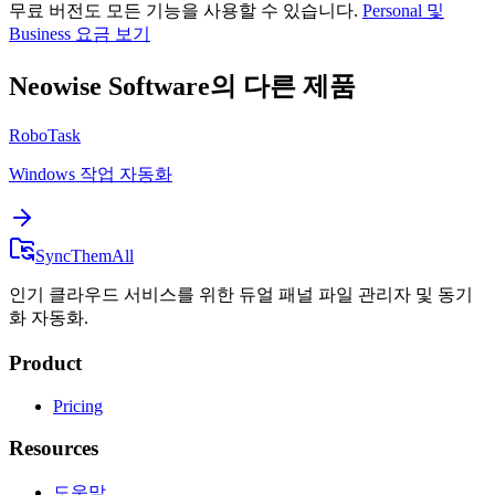
무료 버전도 모든 기능을 사용할 수 있습니다.
Personal 및
Business 요금 보기
Neowise Software의 다른 제품
RoboTask
Windows 작업 자동화
SyncThemAll
인기 클라우드 서비스를 위한 듀얼 패널 파일 관리자 및 동기
화 자동화.
Product
Pricing
Resources
도움말