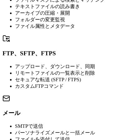
テキストファイルの読み書き
アーカイブの圧縮・展開
フォルダーの変更監視
ファイル属性とメタデータ
FTP、SFTP、FTPS
アップロード、ダウンロード、同期
リモートファイルの一覧表示と削除
セキュアな転送 (SFTP / FTPS)
カスタムFTPコマンド
メール
SMTPで送信
パーソナライズメールと一括メール
ファイルを添付して送信