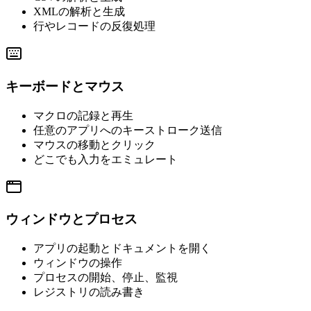
XMLの解析と生成
行やレコードの反復処理
キーボードとマウス
マクロの記録と再生
任意のアプリへのキーストローク送信
マウスの移動とクリック
どこでも入力をエミュレート
ウィンドウとプロセス
アプリの起動とドキュメントを開く
ウィンドウの操作
プロセスの開始、停止、監視
レジストリの読み書き