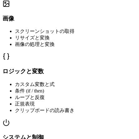
画像
スクリーンショットの取得
リサイズと変換
画像の処理と変換
ロジックと変数
カスタム変数と式
条件 (if / then)
ループと反復
正規表現
クリップボードの読み書き
システムと制御