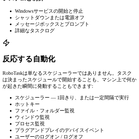
Windowsサービスの開始と停止
シャットダウンまたは電源オフ
メッセージボックスとプロンプト
詳細なタスクログ
反応する自動化
RoboTaskは単なるスケジューラーではありません。タスク
は決まったスケジュールで開始することも、マシン上で何か
が起きた瞬間に発動することもできます:
スケジューラー — 1回きり、または一定間隔で実行
ホットキー
ファイル・フォルダー監視
ウィンドウ監視
プロセス監視
プラグアンドプレイのデバイスイベント
ユーザーのログオン / ログオフ