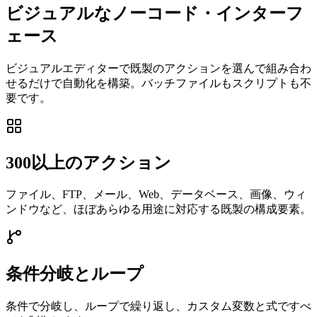
ビジュアルなノーコード・インターフ
ェース
ビジュアルエディターで既製のアクションを選んで組み合わ
せるだけで自動化を構築。バッチファイルもスクリプトも不
要です。
300以上のアクション
ファイル、FTP、メール、Web、データベース、画像、ウィ
ンドウなど、ほぼあらゆる用途に対応する既製の構成要素。
条件分岐とループ
条件で分岐し、ループで繰り返し、カスタム変数と式ですべ