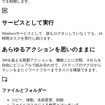
てを制御します。
サービスとして実行
Windowsサービスとして、誰もログオンしていなくても、24
時間タスクを実行し続けます。
あらゆるアクションを思いのままに
300を超える既製アクションを、機能ごとに分類。それらを
自由にビジュアルで組み合わせて、2ステップのマクロから
マシンをまたぐワークフローまでタスクを構築できます。
ファイルとフォルダー
コピー、移動、名前変更、削除
ファイルマスクによる検索とマッチング