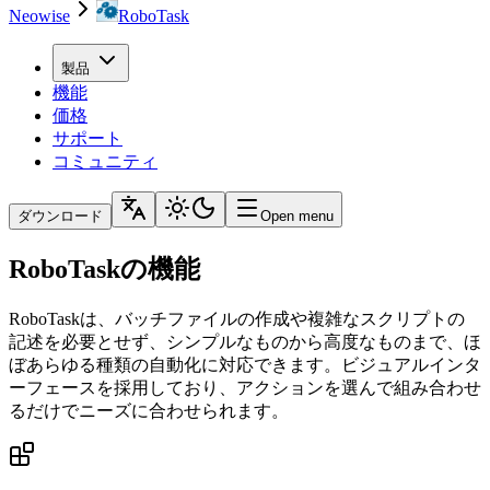
Neowise
RoboTask
製品
機能
価格
サポート
コミュニティ
ダウンロード
Open menu
RoboTaskの機能
RoboTaskは、バッチファイルの作成や複雑なスクリプトの
記述を必要とせず、シンプルなものから高度なものまで、ほ
ぼあらゆる種類の自動化に対応できます。ビジュアルインタ
ーフェースを採用しており、アクションを選んで組み合わせ
るだけでニーズに合わせられます。