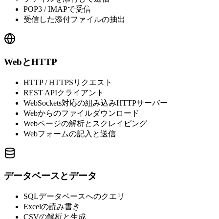
POP3 / IMAPで受信
受信した添付ファイルの抽出
WebとHTTP
HTTP / HTTPSリクエスト
REST APIクライアント
WebSockets対応の組み込みHTTPサーバー
Webからのファイルダウンロード
Webページの解析とスクレイピング
Webフォームの記入と送信
データベースとデータ
SQLデータベースへのクエリ
Excelの読み書き
CSVの解析と生成