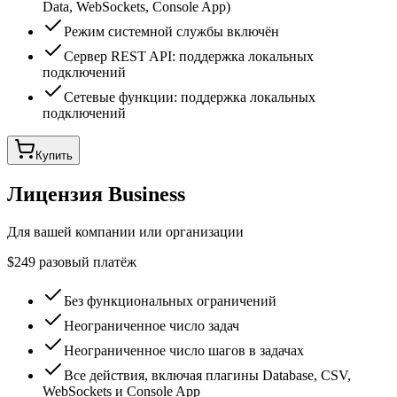
Data, WebSockets, Console App)
Режим системной службы включён
Сервер REST API: поддержка локальных
подключений
Сетевые функции: поддержка локальных
подключений
Купить
Лицензия Business
Для вашей компании или организации
$249
разовый платёж
Без функциональных ограничений
Неограниченное число задач
Неограниченное число шагов в задачах
Все действия, включая плагины Database, CSV,
WebSockets и Console App