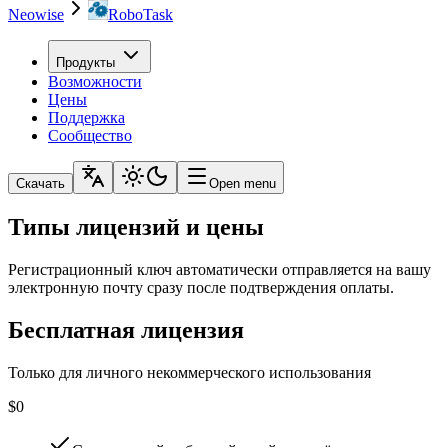
Neowise
RoboTask
Продукты
Возможности
Цены
Поддержка
Сообщество
Скачать
Open menu
Типы лицензий и цены
Регистрационный ключ автоматически отправляется на вашу
электронную почту сразу после подтверждения оплаты.
Бесплатная лицензия
Только для личного некоммерческого использования
$0