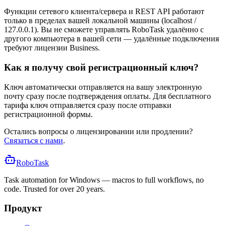
Функции сетевого клиента/сервера и REST API работают
только в пределах вашей локальной машины (localhost /
127.0.0.1). Вы не сможете управлять RoboTask удалённо с
другого компьютера в вашей сети — удалённые подключения
требуют лицензии Business.
Как я получу свой регистрационный ключ?
Ключ автоматически отправляется на вашу электронную
почту сразу после подтверждения оплаты. Для бесплатного
тарифа ключ отправляется сразу после отправки
регистрационной формы.
Остались вопросы о лицензировании или продлении?
Связаться с нами
.
RoboTask
Task automation for Windows — macros to full workflows, no
code. Trusted for over 20 years.
Продукт