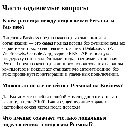
Часто задаваемые вопросы
В чём разница между лицензиями Personal и
Business?
Лицензия Business предназначена для компании или
организации — это самая полная версия без функциональных
ограничений, включающая все плагины (Database, CSV,
WebSockets, Console App), сервер REST API и полную
поддержку сети с удалёнными подключениями. Лицензия
Personal предназначена для личного использования на одном
компьютере и покрывает стандартную автоматизацию, без
этих продвинутых интеграций и удалённых подключений.
Можно ли позже перейти с Personal на Business?
Да. Вы можете перейти в любой момент, доплатив только
разницу в цене ($100). Ваши существующие задачи и
настройки сохраняются после перехода.
Что именно означает «только локальные
подключения» в лицензии Personal?