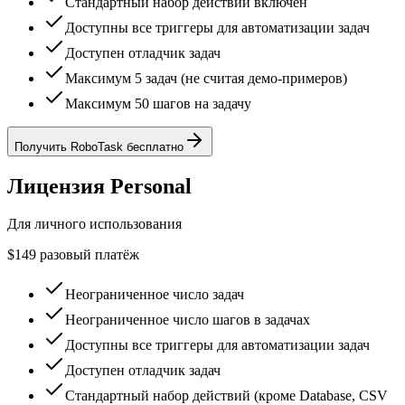
Стандартный набор действий включён
Доступны все триггеры для автоматизации задач
Доступен отладчик задач
Максимум 5 задач (не считая демо-примеров)
Максимум 50 шагов на задачу
Получить RoboTask бесплатно
Лицензия Personal
Для личного использования
$149
разовый платёж
Неограниченное число задач
Неограниченное число шагов в задачах
Доступны все триггеры для автоматизации задач
Доступен отладчик задач
Стандартный набор действий (кроме Database, CSV