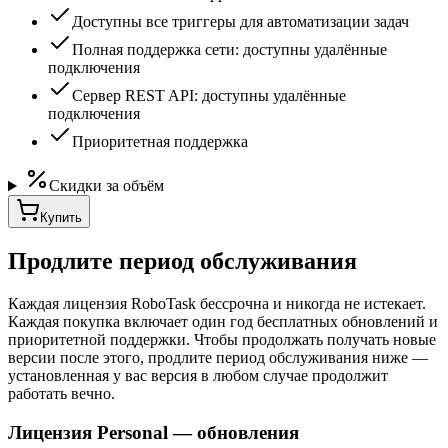
Доступны все триггеры для автоматизации задач
Полная поддержка сети: доступны удалённые
подключения
Сервер REST API: доступны удалённые
подключения
Приоритетная поддержка
Скидки за объём
Купить
Продлите период обслуживания
Каждая лицензия RoboTask бессрочна и никогда не истекает.
Каждая покупка включает один год бесплатных обновлений и
приоритетной поддержки. Чтобы продолжать получать новые
версии после этого, продлите период обслуживания ниже —
установленная у вас версия в любом случае продолжит
работать вечно.
Лицензия Personal
—
обновления