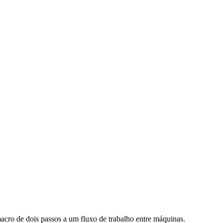
cro de dois passos a um fluxo de trabalho entre máquinas.