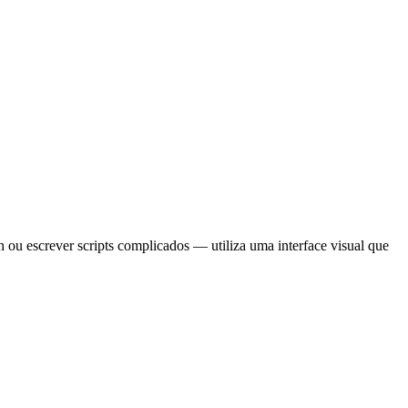
ou escrever scripts complicados — utiliza uma interface visual que