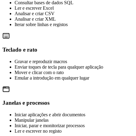
Consultar bases de dados SQL
Ler e escrever Excel
Analisar e criar CSV
Analisar e criar XML
Iterar sobre linhas e registos
Teclado e rato
Gravar e reproduzir macros
Enviar toques de tecla para qualquer aplicação
Mover e clicar com o rato
Emular a introdução em qualquer lugar
Janelas e processos
Iniciar aplicações e abrir documentos
Manipular janelas
Iniciar, parar e monitorizar processos
Ler e escrever no registo