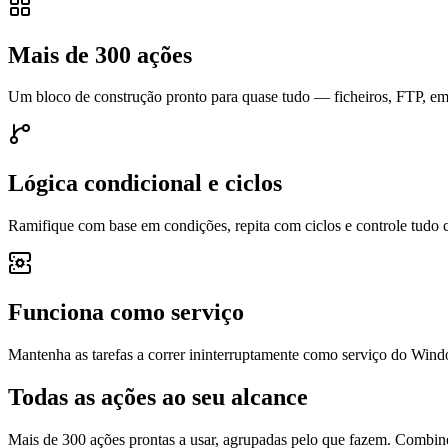
Mais de 300 ações
Um bloco de construção pronto para quase tudo — ficheiros, FTP, ema
Lógica condicional e ciclos
Ramifique com base em condições, repita com ciclos e controle tudo c
Funciona como serviço
Mantenha as tarefas a correr ininterruptamente como serviço do Wi
Todas as ações ao seu alcance
Mais de 300 ações prontas a usar, agrupadas pelo que fazem. Combine