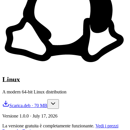
Linux
A modern 64-bit Linux distribution
Scarica
.deb · 70 MB
Versione
1.0.0
·
July 17, 2026
La versione gratuita è completamente funzionante.
Vedi i prezzi