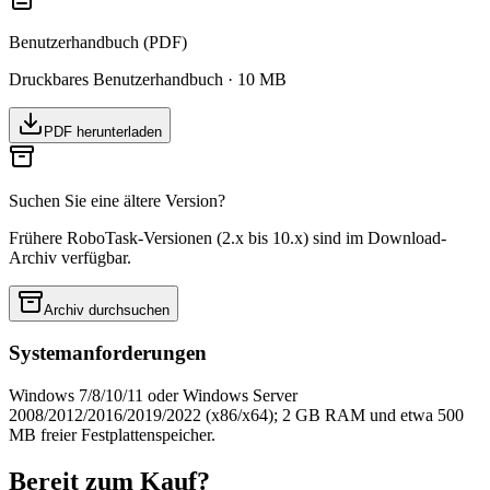
Benutzerhandbuch (PDF)
Druckbares Benutzerhandbuch · 10 MB
PDF herunterladen
Suchen Sie eine ältere Version?
Frühere RoboTask-Versionen (2.x bis 10.x) sind im Download-
Archiv verfügbar.
Archiv durchsuchen
Systemanforderungen
Windows 7/8/10/11 oder Windows Server
2008/2012/2016/2019/2022 (x86/x64); 2 GB RAM und etwa 500
MB freier Festplattenspeicher.
Bereit zum Kauf?