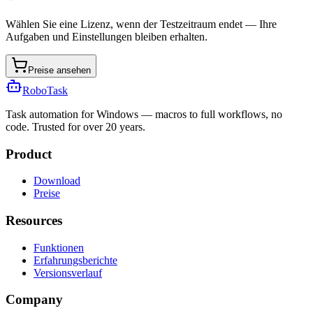
Wählen Sie eine Lizenz, wenn der Testzeitraum endet — Ihre
Aufgaben und Einstellungen bleiben erhalten.
Preise ansehen
RoboTask
Task automation for Windows — macros to full workflows, no
code. Trusted for over 20 years.
Product
Download
Preise
Resources
Funktionen
Erfahrungsberichte
Versionsverlauf
Company