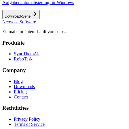
Aufgabenautomatisierung für Windows
Download-Seite
Neowise Software
Einmal einrichten. Läuft von selbst.
Produkte
SyncThemAll
RoboTask
Company
Blog
Downloads
Pricing
Contact
Rechtliches
Privacy Policy
Terms of Service